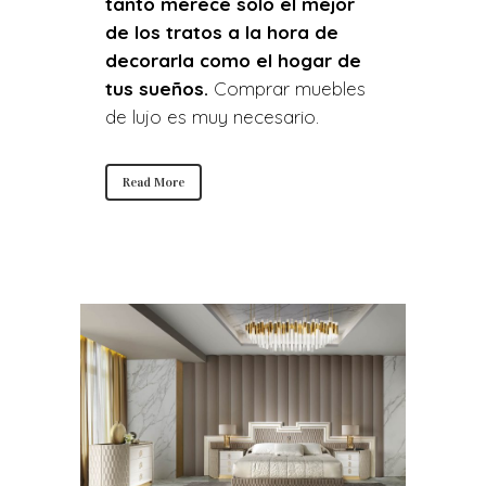
tanto merece solo el mejor
de los tratos a la hora de
decorarla como el hogar de
tus sueños.
Comprar muebles
de lujo es muy necesario.
Read More