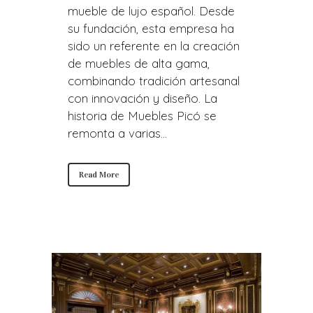
mueble de lujo español. Desde
su fundación, esta empresa ha
sido un referente en la creación
de muebles de alta gama,
combinando tradición artesanal
con innovación y diseño. La
historia de Muebles Picó se
remonta a varias...
Read More