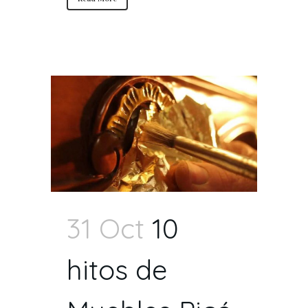
31 Oct
10
hitos de