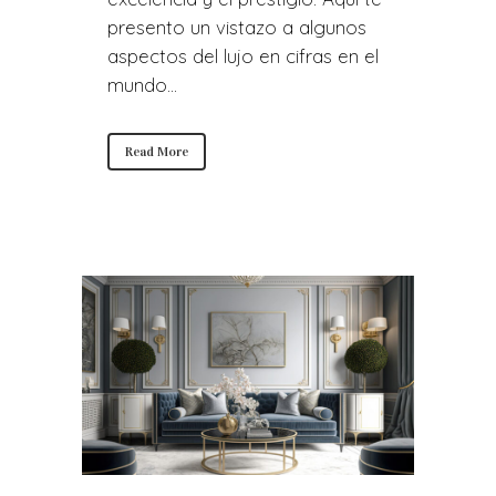
presento un vistazo a algunos
aspectos del lujo en cifras en el
mundo...
Read More