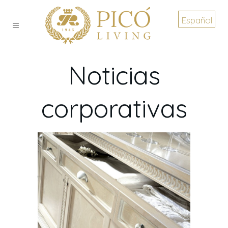
Español
Noticias
corporativas