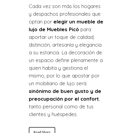
Cada vez son más los hogares
y despachos profesionales que
optan por
elegir un mueble de
lujo de Muebles Picó
para
aportar un toque de calidad,
distinción, artesanía y elegancia
a su estancia. La decoración de
un espacio define plenamente a
quien habita y gestiona el
mismo, por lo que apostar por
un mobiliario de lujo será
sinónimo de buen gusto y de
preocupación por el confort
,
tanto personal como de tus
clientes y huéspedes.
Read More