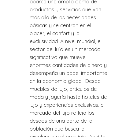
abarca una amplia gama de
productos y servicios que van
más allá de las necesidades
básicas y se centran en el
placer, el confort y la
exclusividad. A nivel mundial, el
sector del lujo es un mercado
significativo que mueve
enormes cantidades de dinero y
desempeña un papel importante
en la economía global. Desde
muebles de lujo, artículos de
moda y joyería hasta hoteles de
lujo y experiencias exclusivas, el
mercado del lujo refleja los
deseos de una parte de la
población que busca la
excelencia y el prestigio. Aquí te