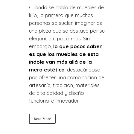
Cuando se habla de muebles de
lujo, lo primero que muchas
personas se suelen imaginar es
una pieza que se destaca por su
elegancia y poco más. Sin
embargo,
lo que pocos saben
es que los muebles de esta
índole van más allá de la
mera estética
, destacándose
por ofrecer una combinación de
artesanía, tradición, materiales
de alta calidad y diseño
funcional e innovador.
Read More