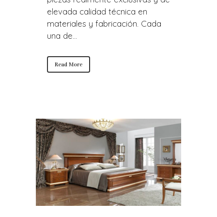
elevada calidad técnica en
materiales y fabricación. Cada
una de...
Read More