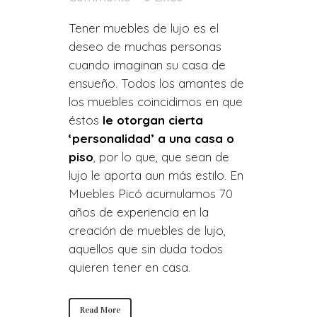
Tener muebles de lujo es el
deseo de muchas personas
cuando imaginan su casa de
ensueño. Todos los amantes de
los muebles coincidimos en que
éstos
le otorgan cierta
‘personalidad’ a una casa o
piso
, por lo que, que sean de
lujo le aporta aun más estilo. En
Muebles Picó acumulamos 70
años de experiencia en la
creación de muebles de lujo,
aquellos que sin duda todos
quieren tener en casa.
Read More