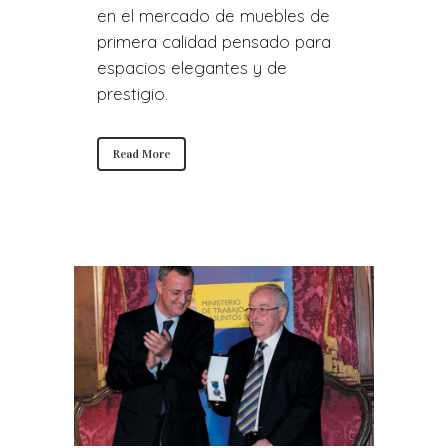
en el mercado de muebles de
primera calidad pensado para
espacios elegantes y de
prestigio.
Read More