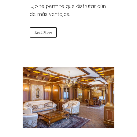
lujo te permite que disfrutar aún
de más ventajas.
Read More