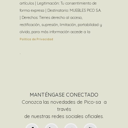
artículos | Legitimación: Tu consentimiento de
forma expresa | Destinatario: MUEBLES PICO S.A.
| Derechos: Tienes derecho al acceso,
rectificación, supresión, limitación, portabilidad y
olvido, para más información accede a la
Política de Privacidad
.
MANTÉNGASE CONECTADO
Conozca las novedades de Pico-sa a
través
de nuestras
redes sociales oficiales.