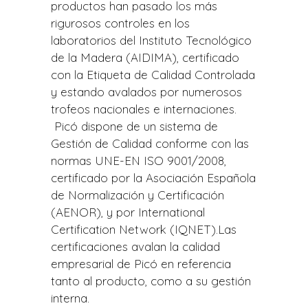
productos han pasado los más
rigurosos controles en los
laboratorios del Instituto Tecnológico
de la Madera (AIDIMA), certificado
con la Etiqueta de Calidad Controlada
y estando avalados por numerosos
trofeos nacionales e internaciones.
Picó dispone de un sistema de
Gestión de Calidad conforme con las
normas UNE-EN ISO 9001/2008,
certificado por la Asociación Española
de Normalización y Certificación
(AENOR), y por International
Certification Network (IQNET).Las
certificaciones avalan la calidad
empresarial de Picó en referencia
tanto al producto, como a su gestión
interna.