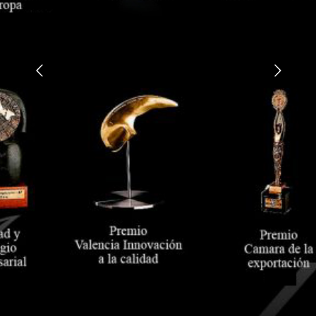
HISTORIA