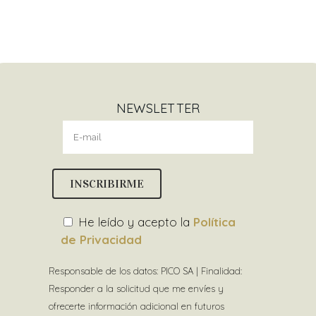
NEWSLETTER
He leído y acepto la
Política
de Privacidad
Responsable de los datos: PICO SA | Finalidad:
Responder a la solicitud que me envíes y
ofrecerte información adicional en futuros