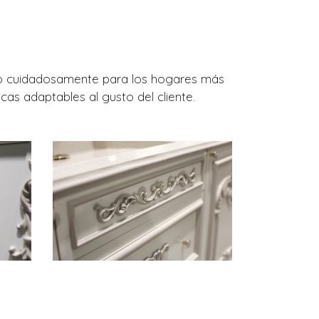
ado cuidadosamente para los hogares más
cas adaptables al gusto del cliente.