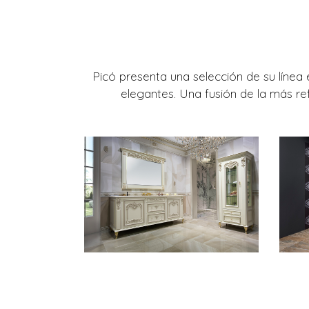
Picó presenta una selección de su líne
elegantes. Una fusión de la más ref