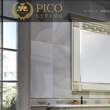
MARCA
PRO
CONTACTO