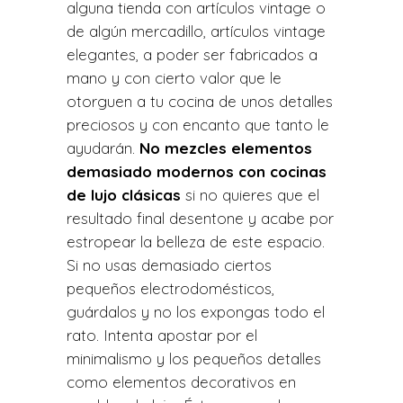
alguna tienda con artículos vintage o
de algún mercadillo, artículos vintage
elegantes, a poder ser fabricados a
mano y con cierto valor que le
otorguen a tu cocina de unos detalles
preciosos y con encanto que tanto le
ayudarán.
No mezcles elementos
demasiado modernos con cocinas
de lujo clásicas
si no quieres que el
resultado final desentone y acabe por
estropear la belleza de este espacio.
Si no usas demasiado ciertos
pequeños electrodomésticos,
guárdalos y no los expongas todo el
rato. Intenta apostar por el
minimalismo y los pequeños detalles
como elementos decorativos en