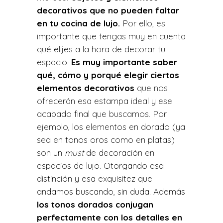
decorativos que no pueden faltar
en tu cocina de lujo.
Por ello, es
importante que tengas muy en cuenta
qué elijes a la hora de decorar tu
espacio.
Es muy importante saber
qué, cómo y porqué elegir ciertos
elementos decorativos
que nos
ofrecerán esa estampa ideal y ese
acabado final que buscamos. Por
ejemplo, los elementos en dorado (ya
sea en tonos oros como en platas)
son un
must
de decoración en
espacios de lujo. Otorgando esa
distinción y esa exquisitez que
andamos buscando, sin duda. Además
los tonos dorados conjugan
perfectamente con los detalles en