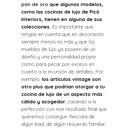
pan de oro
que algunos modelos,
como las cocinas de lujo de Picó
Interiors, tienen en alguna de sus
colecciones.
Es importante que
tengas en cuenta que en decoración
siempre menos es más y que los
muebles de lujo ya poseen de un
diseño y una personalidad propia
como para pecar por exceso en
cuanto a la incursión de detalles. Por
ejemplo,
los artículos vintage son
otro plus que podrían otorgar a tu
cocina de lujo de un aspecto más
cálido y acogedor
, casando a la
perfección con ese resultado final que
queremos conseguir. Rescata de
algún baúl, de algún recuerdo familiar,