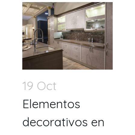
19 Oct
Elementos
decorativos en