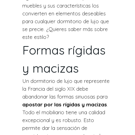
muebles y sus características los
convierten en elementos deseables
para cualquier dormitorio de lujo que
se precie. ¿Quieres saber más sobre
este estilo?
Formas rígidas
y macizas
Un dormitorio de lujo que represente
la Francia del siglo XIX debe
abandonar las formas sinuosas para
apostar por las rígidas y macizas
.
Todo el mobiliario tiene una calidad
excepcional y es robusto. Esto
permite dar la sensación de