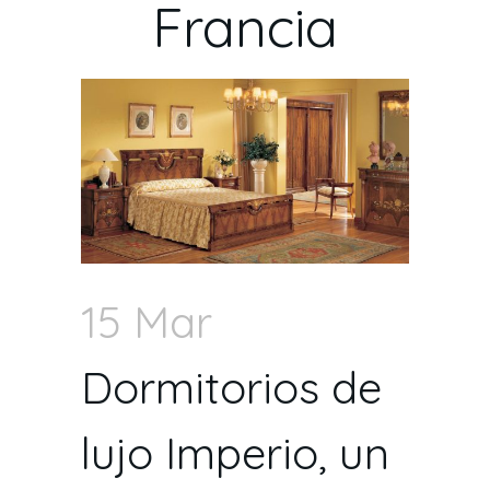
Francia
15 Mar
Dormitorios de
lujo Imperio, un