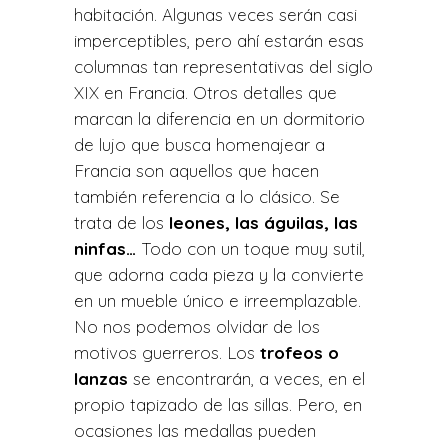
habitación. Algunas veces serán casi
imperceptibles, pero ahí estarán esas
columnas tan representativas del siglo
XIX en Francia. Otros detalles que
marcan la diferencia en un dormitorio
de lujo que busca homenajear a
Francia son aquellos que hacen
también referencia a lo clásico. Se
trata de los
leones, las águilas, las
ninfas…
Todo con un toque muy sutil,
que adorna cada pieza y la convierte
en un mueble único e irreemplazable.
No nos podemos olvidar de los
motivos guerreros. Los
trofeos o
lanzas
se encontrarán, a veces, en el
propio tapizado de las sillas. Pero, en
ocasiones las medallas pueden