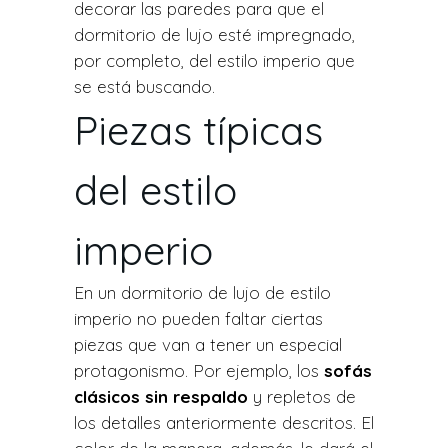
decorar las paredes para que el
dormitorio de lujo esté impregnado,
por completo, del estilo imperio que
se está buscando.
Piezas típicas
del estilo
imperio
En un dormitorio de lujo de estilo
imperio no pueden faltar ciertas
piezas que van a tener un especial
protagonismo. Por ejemplo, los
sofás
clásicos sin respaldo
y repletos de
los detalles anteriormente descritos. El