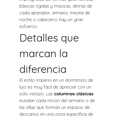
básicas rígidas y macizas, detrás de
cada aparador, armario, mesita de
noche o cabecero, hay un gran
esfuerzo.
Detalles que
marcan la
diferencia
El estilo Imperio en un dormitorio de
lujo es muy fácil de apreciar con un
solo vistazo. Las
columnas clásicas
inundan cada rincón del armario o de
las sillas que forman un espacio de
descanso en una zona específica de