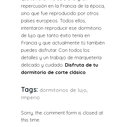
repercusión en la Francia de la época,
sino que fue reproducido por otros
países europeos. Todos ellos,
intentaron reproducir ese dormitorio
de lujo que tanto éxito tenía en
Francia y que actualmente tú también
puedes disfrutar. Con todos los
detalles y un trabajo de marquetería
delicado y cuidado.
Disfruta de tu
dormitorio de corte clásico
.
Tags:
dormitorios de lujo
,
Imperio
Sorry, the comment form is closed at
this time.