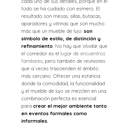
cada uno de sus detalles, porque en él
todo se ha cuidado con esmero. El
resultado son mesas, sillas, butacas,
aparadores y vitrinas que son mucho
más que un mueble de lujo:
son
símbolo de estilo, de distinción y
refinamiento
. No hay que olvidar que
el comedor es el
lugar de encuentros
familiares
, pero también de reuniones
que a veces trascienden el ámbito
más cercano. Ofrecer una estancia
donde la comodidad, la funcionalidad
y el mueble de lujo se mezclen en una
combinación perfecta es esencial
para
crear el mejor ambiente tanto
en eventos formales como
informales.