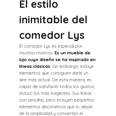
El estilo
inimitable del
comedor Lys
El comedor Lys es especial por
muchos motivos.
Es un mueble de
lujo cuyo diseño se ha inspirado en
líneas clásicas
. Sin embargo, incluye
elementos que consiguen darle un
aire más actual. De esta manera, es
capaz de satisfacer todos los gustos,
incluso los más exigentes. Sus líneas
son sencillas, pero incluyen pequeños
elementos decorativos que lo alejan
de la simplicidad y convierten el