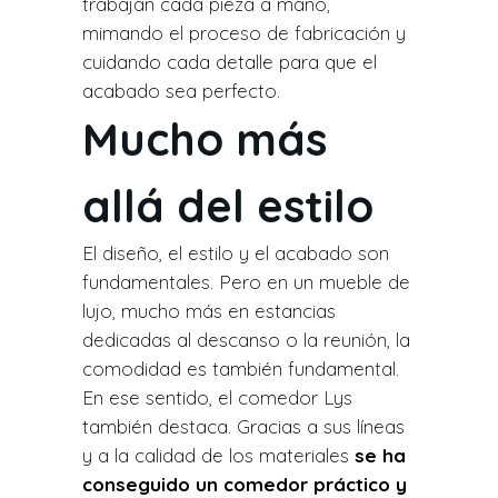
trabajan cada pieza a mano,
mimando el proceso de fabricación y
cuidando cada detalle para que el
acabado sea perfecto.
Mucho más
allá del estilo
El diseño, el estilo y el acabado son
fundamentales. Pero en un mueble de
lujo, mucho más en estancias
dedicadas al descanso o la reunión, la
comodidad es también fundamental.
En ese sentido, el comedor Lys
también destaca. Gracias a sus líneas
y a la calidad de los materiales
se ha
conseguido un comedor práctico y