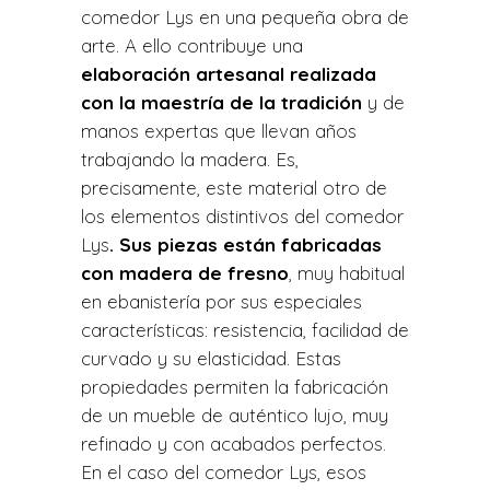
comedor Lys en una pequeña obra de
arte. A ello contribuye una
elaboración artesanal realizada
con la maestría de la tradición
y de
manos expertas que llevan años
trabajando la madera. Es,
precisamente, este material otro de
los elementos distintivos del comedor
Lys
. Sus piezas están fabricadas
con madera de fresno
, muy habitual
en ebanistería por sus especiales
características: resistencia, facilidad de
curvado y su elasticidad. Estas
propiedades permiten la fabricación
de un mueble de auténtico lujo, muy
refinado y con acabados perfectos.
En el caso del comedor Lys, esos