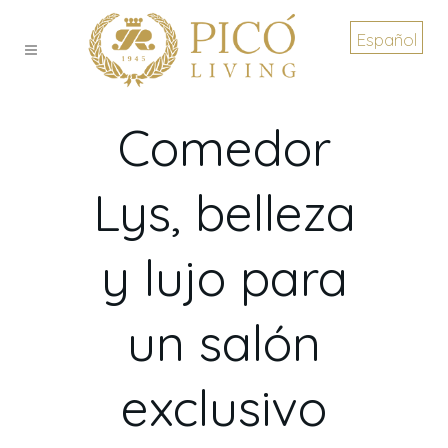
Español
Comedor
Lys, belleza
y lujo para
un salón
exclusivo