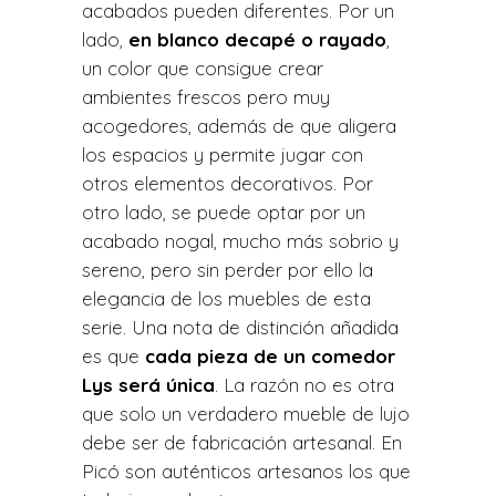
acabados pueden diferentes. Por un
lado,
en blanco decapé o rayado
,
un color que consigue crear
ambientes frescos pero muy
acogedores, además de que aligera
los espacios y permite jugar con
otros elementos decorativos. Por
otro lado, se puede optar por un
acabado nogal, mucho más sobrio y
sereno, pero sin perder por ello la
elegancia de los muebles de esta
serie. Una nota de distinción añadida
es que
cada pieza de un comedor
Lys será única
. La razón no es otra
que solo un verdadero mueble de lujo
debe ser de fabricación artesanal. En
Picó son auténticos artesanos los que