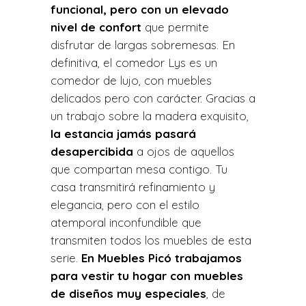
funcional, pero con un elevado
nivel de confort
que permite
disfrutar de largas sobremesas. En
definitiva, el comedor Lys es un
comedor de lujo, con muebles
delicados pero con carácter. Gracias a
un trabajo sobre la madera exquisito,
la estancia jamás pasará
desapercibida
a ojos de aquellos
que compartan mesa contigo. Tu
casa transmitirá refinamiento y
elegancia, pero con el estilo
atemporal inconfundible que
transmiten todos los muebles de esta
serie.
En Muebles Picó trabajamos
para vestir tu hogar con muebles
de diseños muy especiales
, de