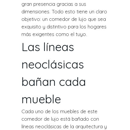
gran presencia gracias a sus
dimensiones. Todo esto tiene un claro
objetivo: un comedor de lujo que sea
exquisito y distintivo para los hogares
más exigentes como el tuyo.
Las líneas
neoclásicas
bañan cada
mueble
Cada uno de los muebles de este
comedor de lujo está bañado con
líneas neoclásicas de la arquitectura y