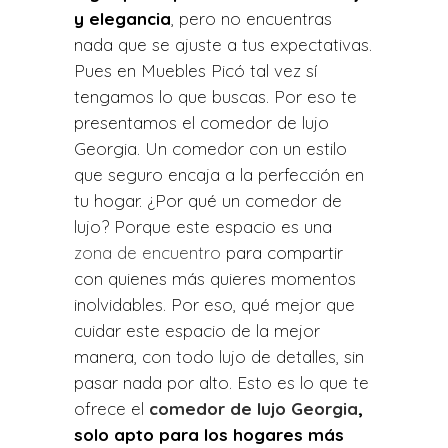
y elegancia
, pero no encuentras
nada que se ajuste a tus expectativas.
Pues en Muebles Picó tal vez sí
tengamos lo que buscas. Por eso te
presentamos el comedor de lujo
Georgia. Un comedor con un estilo
que seguro encaja a la perfección en
tu hogar.
¿Por qué un comedor de
lujo? Porque este espacio es una
zona de encuentro
para compartir
con quienes más quieres momentos
inolvidables. Por eso, qué mejor que
cuidar este espacio de la mejor
manera, con todo lujo de detalles, sin
pasar nada por alto. Esto es lo que te
ofrece el
comedor de lujo Georgia
,
solo apto para los hogares más