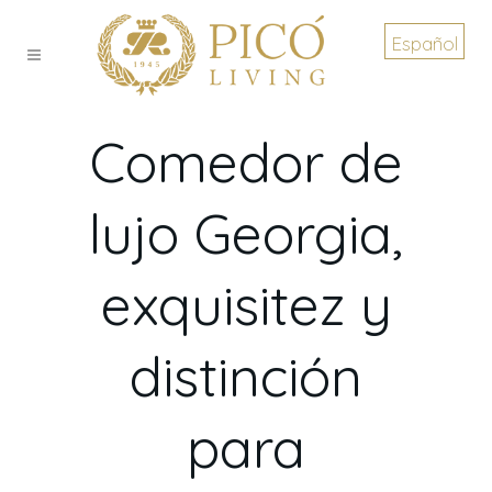
Español
Comedor de
lujo Georgia,
exquisitez y
distinción
para