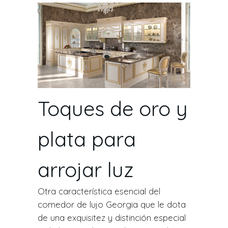
Toques de oro y
plata para
arrojar luz
Otra característica esencial del
comedor de lujo Georgia que le dota
de una exquisitez y distinción especial