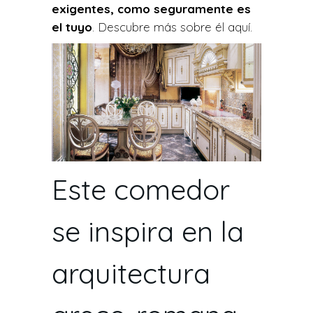
exigentes, como seguramente es
el tuyo
. Descubre más sobre él aquí.
Este comedor
se inspira en la
arquitectura