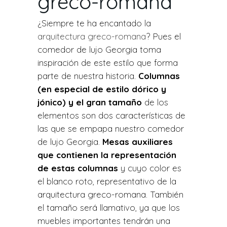
greco-romana
¿Siempre te ha encantado la
arquitectura greco-romana
? Pues el
comedor de lujo Georgia toma
inspiración de este estilo que forma
parte de nuestra historia.
Columnas
(en especial de estilo dórico y
jónico) y el gran tamaño
de los
elementos son dos características de
las que se empapa nuestro comedor
de lujo Georgia.
Mesas auxiliares
que contienen la representación
de estas columnas
y cuyo color es
el blanco roto, representativo de la
arquitectura greco-romana. También
el tamaño será llamativo, ya que los
muebles importantes tendrán una