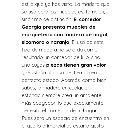
estilo que ya has visto. La madera que
se usa para los muebles es, también,
sinónimo de distinción.
El comedor
Georgia presenta muebles de
marquetería con madera de nogal,
sicomoro o naranjo
. El uso de este
tipo de madera no solo da como
resultado un comedor de lujo, sino
uno cuyas
piezas tienen gran valor
y resistirán al paso del tiempo en
perfecto estado. Además, como bien
sabes, la madera en cualquier
estancia siempre crea un ambiente
más acogedor, lo que exactamente
necesita el comedor de tu hogar.
Pues será un espacio de encuentro en
el que lo primordial es estar a gusto.