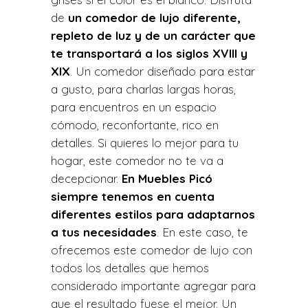
de
un comedor de lujo diferente,
repleto de luz y de un carácter que
te transportará a los siglos XVIII y
XIX
. Un comedor diseñado para estar
a gusto, para charlas largas horas,
para encuentros en un espacio
cómodo, reconfortante, rico en
detalles. Si quieres lo mejor para tu
hogar, este comedor no te va a
decepcionar.
En Muebles Picó
siempre tenemos en cuenta
diferentes estilos para adaptarnos
a tus necesidades
. En este caso, te
ofrecemos este comedor de lujo con
todos los detalles que hemos
considerado importante agregar para
que el resultado fuese el mejor. Un