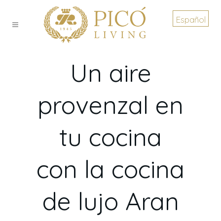
Español
Un aire
provenzal en
tu cocina
con la cocina
de lujo Aran