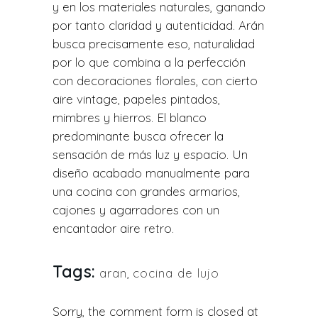
y en los materiales naturales, ganando
por tanto claridad y autenticidad. Arán
busca precisamente eso, naturalidad
por lo que combina a la perfección
con decoraciones florales, con cierto
aire vintage, papeles pintados,
mimbres y hierros. El blanco
predominante busca ofrecer la
sensación de más luz y espacio. Un
diseño acabado manualmente para
una cocina con grandes armarios,
cajones y agarradores con un
encantador aire retro.
Tags:
aran
,
cocina de lujo
Sorry, the comment form is closed at