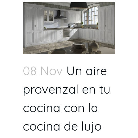
08 Nov
Un aire
provenzal en tu
cocina con la
cocina de lujo