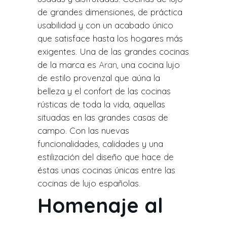
de grandes dimensiones, de práctica
usabilidad y con un acabado único
que satisface hasta los hogares más
exigentes. Una de las grandes cocinas
de la marca es
Aran
, una cocina lujo
de estilo provenzal que aúna la
belleza y el confort de las cocinas
rústicas de toda la vida, aquellas
situadas en las grandes casas de
campo. Con las nuevas
funcionalidades, calidades y una
estilización del diseño que hace de
éstas unas cocinas únicas entre las
cocinas de lujo españolas.
Homenaje al