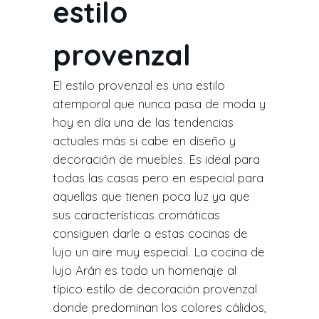
estilo
provenzal
El estilo provenzal es una estilo
atemporal que nunca pasa de moda y
hoy en día una de las tendencias
actuales más si cabe en diseño y
decoración de muebles. Es ideal para
todas las casas pero en especial para
aquellas que tienen poca luz ya que
sus características cromáticas
consiguen darle a estas cocinas de
lujo un aire muy especial. La cocina de
lujo Arán es todo un homenaje al
típico estilo de decoración provenzal
donde predominan los colores cálidos,