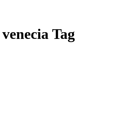
venecia Tag