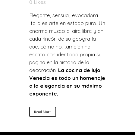
0
Likes
Elegante, sensual, evocadora.
Italia es arte en estado puro. Un
enorme museo al aire libre y en
cada rincón de su geografía
que, cómo no, también ha
escrito con identidad propia su
página en la historia de la
decoración.
La cocina de lujo
Venecia es todo un homenaje
a la elegancia en su máximo
exponente.
Read More