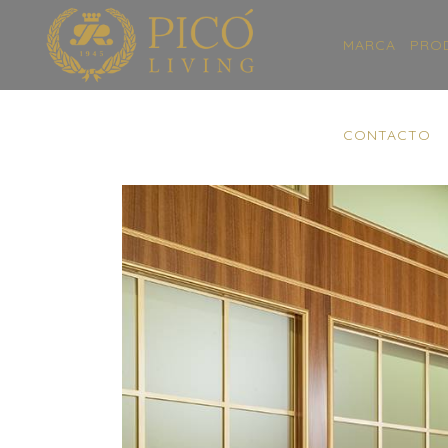
MARCA
PRO
CONTACTO