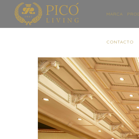
MARCA
PRO
CONTACTO