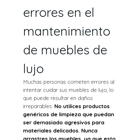
errores en el
mantenimiento
de muebles de
lujo
Muchas personas cometen errores al
intentar cuidar sus muebles de lujo, lo
que puede resultar en daños
irreparables.
No utilices productos
genéricos de limpieza que puedan
ser demasiado agresivos para
materiales delicados. Nunca
arrastres los muebles, ya que esto