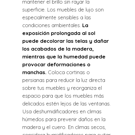
mantener el brillo sin rayar la
superficie. Los muebles de lujo son
especialmente sensibles a las
condiciones ambientales.
La
exposición prolongada al sol
puede decolorar las telas y dañar
los acabados de la madera,
mientras que la humedad puede
provocar deformaciones o
manchas.
Coloca cortinas o
persianas para reducir la luz directa
sobre tus muebles y reorganiza el
espacio para que los muebles más
delicados estén lejos de las ventanas.
Usa deshumidificadores en climas
húmedos para prevenir daños en la
madera y el cuero. En climas secos,
considera humidificadores para evitar