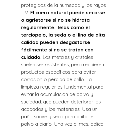
protegidos de la humedad y los rayos
UV.
El cuero natural puede secarse
o agrietarse si no se hidrata
regularmente. Telas como el
terciopelo, la seda o el lino de alta
calidad pueden desgastarse
fácilmente si no se tratan con
cuidado
. Los metales y cristales
suelen ser resistentes, pero requieren
productos específicos para evitar
corrosión o pérdida de brillo. La
limpieza regular es fundamental para
evitar la acumulación de polvo y
suciedad, que pueden deteriorar los
acabados y los materiales. Usa un
paño suave y seco para quitar el
polvo a diario. Una vez al mes, aplica