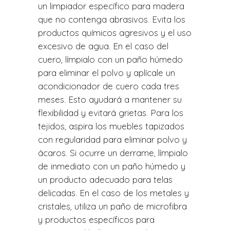
un limpiador específico para madera
que no contenga abrasivos. Evita los
productos químicos agresivos y el uso
excesivo de agua. En el caso del
cuero, límpialo con un paño húmedo
para eliminar el polvo y aplícale un
acondicionador de cuero cada tres
meses. Esto ayudará a mantener su
flexibilidad y evitará grietas. Para los
tejidos, aspira los muebles tapizados
con regularidad para eliminar polvo y
ácaros. Si ocurre un derrame, límpialo
de inmediato con un paño húmedo y
un producto adecuado para telas
delicadas. En el caso de los metales y
cristales, utiliza un paño de microfibra
y productos específicos para