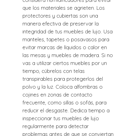
que los materiales se agrieten. Los
protectores y cubiertas son una
manera efectiva de preservar la
integridad de tus muebles de lujo. Usa
manteles, tapetes o posavasos para
evitar marcas de líquidos o calor en
las mesas y muebles de madera. Si no
vas a utilizar ciertos muebles por un
tiempo, cúbrelos con telas
transpirables para protegerlos del
polvo y la luz. Coloca alfombras o
cojines en zonas de contacto
frecuente, como sillas o sofás, para
reducir el desgaste. Dedica tiempo a
inspeccionar tus muebles de lujo
regularmente para detectar
problemas antes de que se conviertan