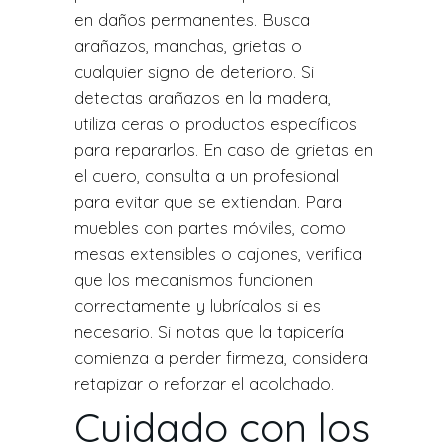
en daños permanentes. Busca
arañazos, manchas, grietas o
cualquier signo de deterioro. Si
detectas arañazos en la madera,
utiliza ceras o productos específicos
para repararlos. En caso de grietas en
el cuero, consulta a un profesional
para evitar que se extiendan. Para
muebles con partes móviles, como
mesas extensibles o cajones, verifica
que los mecanismos funcionen
correctamente y lubrícalos si es
necesario. Si notas que la tapicería
comienza a perder firmeza, considera
retapizar o reforzar el acolchado.
Cuidado con los