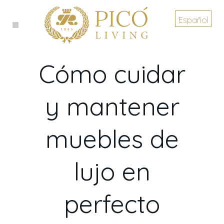
Español
Cómo cuidar
y mantener
muebles de
lujo en
perfecto