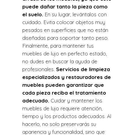
puede dañar tanto la pieza como
el suelo.
En su lugar, levántalos con
cuidado. Evita colocar objetos muy
pesados en superficies que no están
diseñadas para soportar tanto peso.
Finalmente, para mantener tus
muebles de lujo en perfecto estado,
no dudes en buscar la ayuda de
profesionales.
Servicios de limpieza
especializados y restauradores de
muebles pueden garantizar que
cada pieza reciba el tratamiento
adecuado.
Cuidar y mantener los
muebles de lujo requiere atención,
tiempo y los productos adecuados. Al
hacerlo, no solo preservarás su
apariencia y funcionalidad, sino que