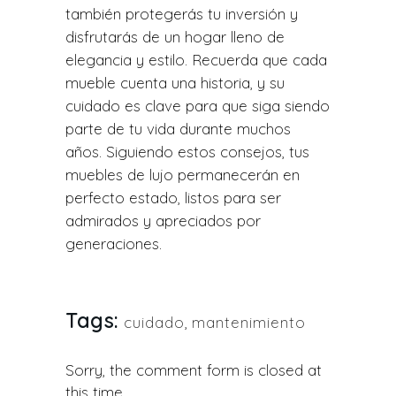
también protegerás tu inversión y
disfrutarás de un hogar lleno de
elegancia y estilo. Recuerda que cada
mueble cuenta una historia, y su
cuidado es clave para que siga siendo
parte de tu vida durante muchos
años. Siguiendo estos consejos, tus
muebles de lujo permanecerán en
perfecto estado, listos para ser
admirados y apreciados por
generaciones.
Tags:
cuidado
,
mantenimiento
Sorry, the comment form is closed at
this time.