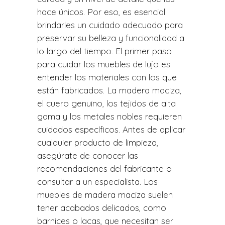
hace únicos. Por eso, es esencial
brindarles un cuidado adecuado para
preservar su belleza y funcionalidad a
lo largo del tiempo.
El primer paso
para cuidar los muebles de lujo es
entender los materiales con los que
están fabricados. La madera maciza,
el cuero genuino, los tejidos de alta
gama y los metales nobles requieren
cuidados específicos. Antes de aplicar
cualquier producto de limpieza,
asegúrate de conocer las
recomendaciones del fabricante o
consultar a un especialista. Los
muebles de madera maciza suelen
tener acabados delicados, como
barnices o lacas, que necesitan ser