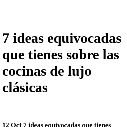
7 ideas equivocadas
que tienes sobre las
cocinas de lujo
clásicas
12 Oct
7 ideas equivocadas que tienes