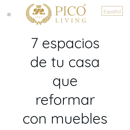
Español
7 espacios
de tu casa
que
reformar
con muebles