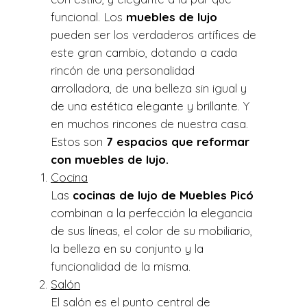
funcional. Los
muebles de lujo
pueden ser los verdaderos artífices de
este gran cambio, dotando a cada
rincón de una personalidad
arrolladora, de una belleza sin igual y
de una estética elegante y brillante. Y
en muchos rincones de nuestra casa.
Estos son
7 espacios que reformar
con muebles de lujo.
Cocina
Las
cocinas de lujo de Muebles Picó
combinan a la perfección la elegancia
de sus líneas, el color de su mobiliario,
la belleza en su conjunto y la
funcionalidad de la misma.
Salón
El salón es el punto central de