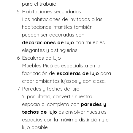
para el trabajo.
Habitaciones secundarias
Las habitaciones de invitados o las
habitaciones infantiles también
pueden ser decoradas con
decoraciones de lujo
con muebles
elegantes y distinguidos.
Escaleras de lujo
Muebles Picó es especialista en la
fabricación de
escaleras de lujo
para
crear ambientes lujosos y con clase.
Paredes y techos de lujo
Y, por último, convertir nuestro
espacio al completo con
paredes y
techos de lujo
es envolver nuestros
espacios con la máxima distinción y el
lujo posible.