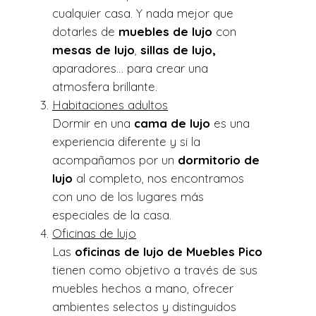
cualquier casa. Y nada mejor que
dotarles de
muebles de
lujo
con
mesas de lujo
,
sillas de lujo,
aparadores… para crear una
atmosfera brillante.
Habitaciones adultos
Dormir en una
cama de lujo
es una
experiencia diferente y si la
acompañamos por un
dormitorio de
lujo
al completo, nos encontramos
con uno de los lugares más
especiales de la casa.
Oficinas de lujo
Las
oficinas de lujo de Muebles Pico
tienen como objetivo a través de sus
muebles hechos a mano, ofrecer
ambientes selectos y distinguidos