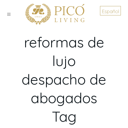
Español
reformas de
lujo
despacho de
abogados
Tag