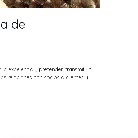
ta de
la excelencia y pretenden transmitirlo.
s relaciones con socios o clientes y