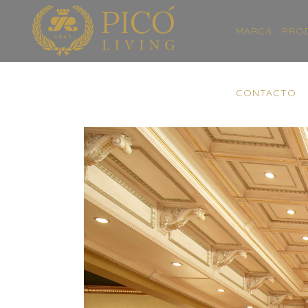
MARCA
PRO
CONTACTO