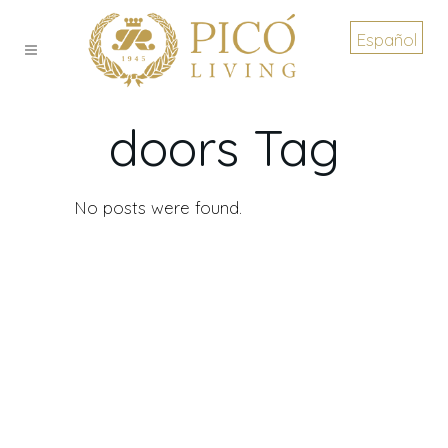
Español
doors Tag
No posts were found.