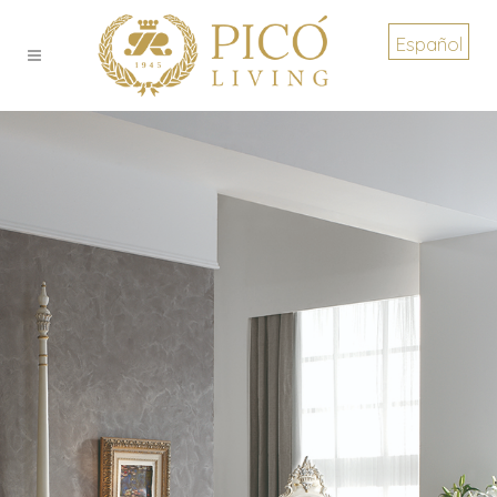
Español