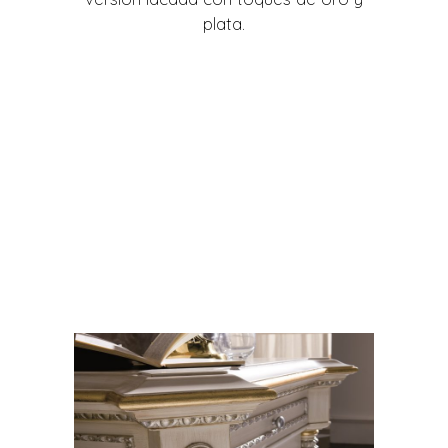
plata.