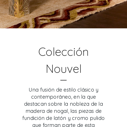
Colección
Nouvel
Una fusión de estilo clásico y
contemporáneo, en la que
destacan sobre la nobleza de la
madera de nogal, las piezas de
fundición de latón y cromo pulido
que forman parte de esta