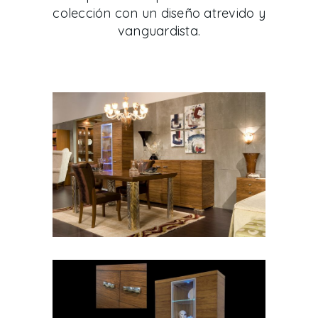
colección con un diseño atrevido y
vanguardista.