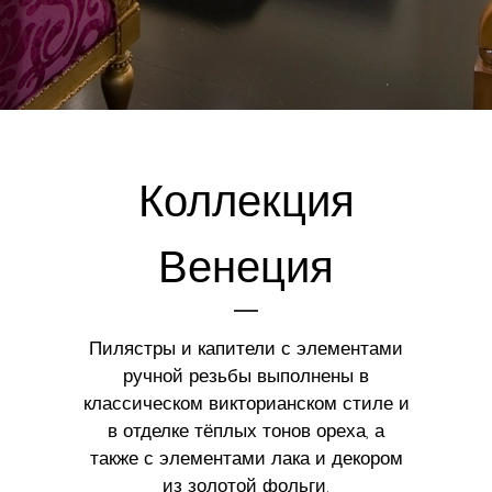
Коллекция
Венеция
Пилястры и капители с элементами
ручной резьбы выполнены в
классическом викторианском стиле и
в отделке тёплых тонов ореха, а
также с элементами лака и декором
из золотой фольги.