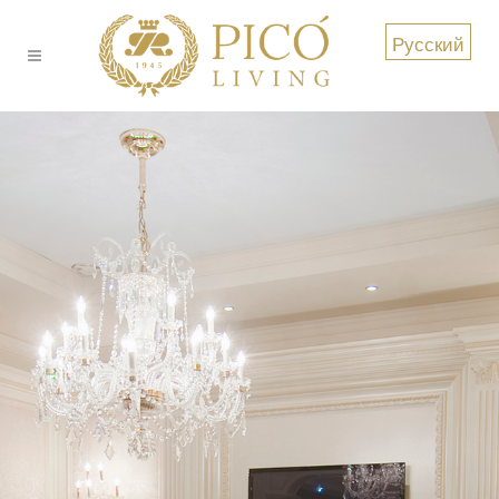
Русский