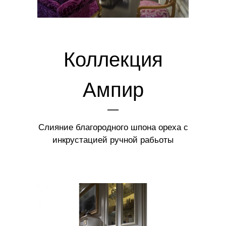
Коллекция
Ампир
Слияние благородного шпона ореха с
инкрустацией ручной рабьоты