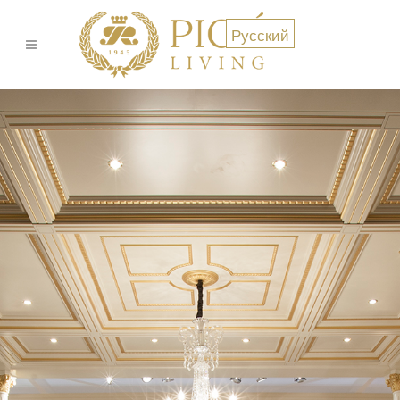
Русский