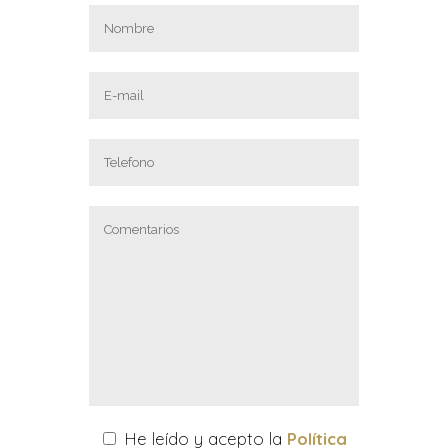
He leído y acepto la
Política