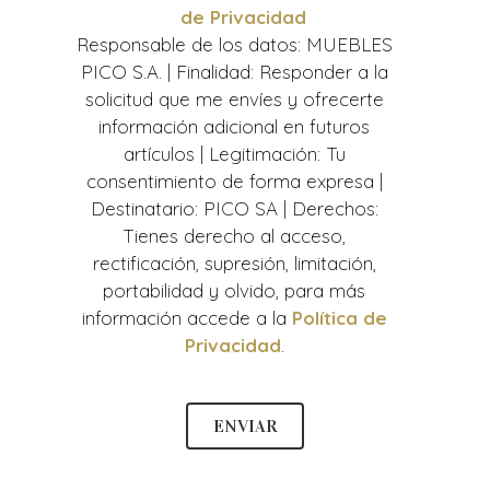
de Privacidad
Responsable de los datos: MUEBLES
PICO S.A. | Finalidad: Responder a la
solicitud que me envíes y ofrecerte
información adicional en futuros
artículos | Legitimación: Tu
consentimiento de forma expresa |
Destinatario: PICO SA | Derechos:
Tienes derecho al acceso,
rectificación, supresión, limitación,
portabilidad y olvido, para más
información accede a la
Política de
Privacidad
.