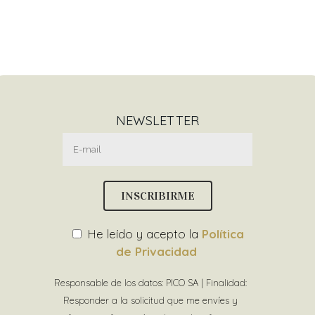
NEWSLETTER
He leído y acepto la
Política
de Privacidad
Responsable de los datos: PICO SA | Finalidad:
Responder a la solicitud que me envíes y