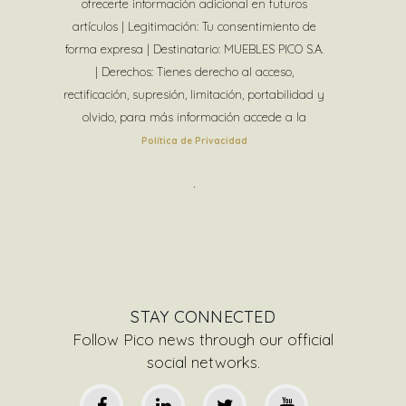
ofrecerte información adicional en futuros
artículos | Legitimación: Tu consentimiento de
forma expresa | Destinatario: MUEBLES PICO S.A.
| Derechos: Tienes derecho al acceso,
rectificación, supresión, limitación, portabilidad y
olvido, para más información accede a la
Política de Privacidad
.
STAY CONNECTED
Follow Pico news through our official
social networks.