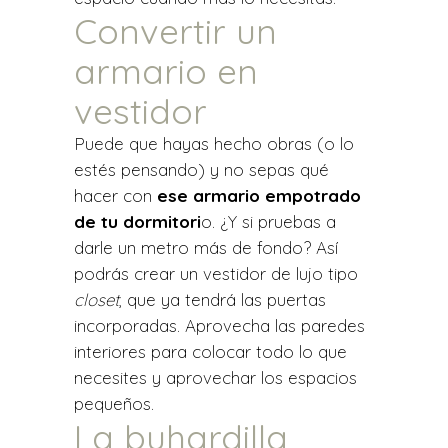
Convertir un
armario en
vestidor
Puede que hayas hecho obras (o lo
estés pensando) y no sepas qué
hacer con
ese armario empotrado
de tu dormitori
o. ¿Y si pruebas a
darle un metro más de fondo? Así
podrás crear un vestidor de lujo tipo
closet
, que ya tendrá las puertas
incorporadas. Aprovecha las paredes
interiores para colocar todo lo que
necesites y aprovechar los espacios
pequeños.
La buhardilla