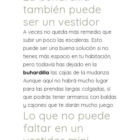
también puede
ser un vestidor
A veces no queda más remedio que
subir un poco las escaleras. Esto
puede ser una buena solución si no
tienes más espacio en tu habitación,
pero todavía has dejado en la
buhardilla
las cajas de la mudanza.
Aunque aquí no habrá mucho lugar
para las prendas largas colgadas, sí
que podrás tener armarios con baldas
y cajones que te darán mucho juego.
Lo que no puede
faltar en un