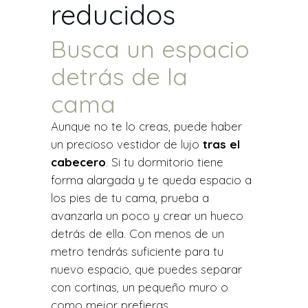
reducidos
Busca un espacio
detrás de la
cama
Aunque no te lo creas, puede haber
un precioso vestidor de lujo
tras el
cabecero
. Si tu dormitorio tiene
forma alargada y te queda espacio a
los pies de tu cama, prueba a
avanzarla un poco y crear un hueco
detrás de ella. Con menos de un
metro tendrás suficiente para tu
nuevo espacio, que puedes separar
con cortinas, un pequeño muro o
como mejor prefieras.