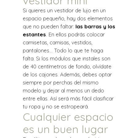
vestidor mini
Si quieres un vestidor de lujo en un
espacio pequeño, hay dos elementos
que no pueden faltar:
las barras y los
estantes
. En ellos podrás colocar
camisetas, camisas, vestidos,
pantalones… Todo lo que te haga
falta. Si los módulos que instales son
de 40 centímetros de fondo, olvídate
de los cajones. Además, debes optar
siempre por perchas del mismo
modelo y dejar al menos un dedo
entre ellas. Así será más fácil clasificar
tu ropa y no se estropeará.
Cualquier espacio
es un buen lugar