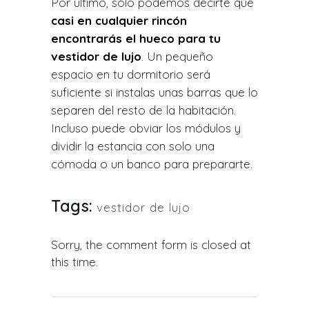
Por último, solo podemos decirte que
casi en cualquier rincón
encontrarás el hueco para tu
vestidor de lujo
. Un pequeño
espacio en tu dormitorio será
suficiente si instalas unas barras que lo
separen del resto de la habitación.
Incluso puede obviar los módulos y
dividir la estancia con solo una
cómoda o un banco para prepararte.
Tags:
vestidor de lujo
Sorry, the comment form is closed at
this time.