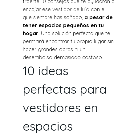
traerte 10 consejos que te ayudarán a
encajar ese
vestidor de lujo
con el
que siempre has soñado,
a pesar de
tener espacios pequeños en tu
hogar
. Una solución perfecta que te
permitirá encontrar tu propio lugar sin
hacer grandes obras ni un
desembolso demasiado costoso.
10 ideas
perfectas para
vestidores en
espacios