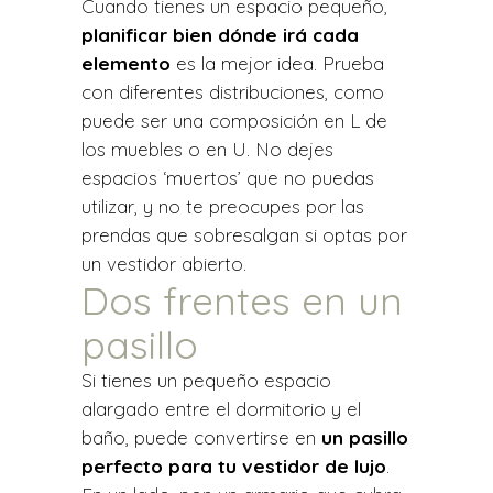
Cuando tienes un espacio pequeño,
planificar bien dónde irá cada
elemento
es la mejor idea. Prueba
con diferentes distribuciones, como
puede ser una composición en L de
los muebles o en U. No dejes
espacios ‘muertos’ que no puedas
utilizar, y no te preocupes por las
prendas que sobresalgan si optas por
un vestidor abierto.
Dos frentes en un
pasillo
Si tienes un pequeño espacio
alargado entre el dormitorio y el
baño, puede convertirse en
un pasillo
perfecto para tu vestidor de lujo
.