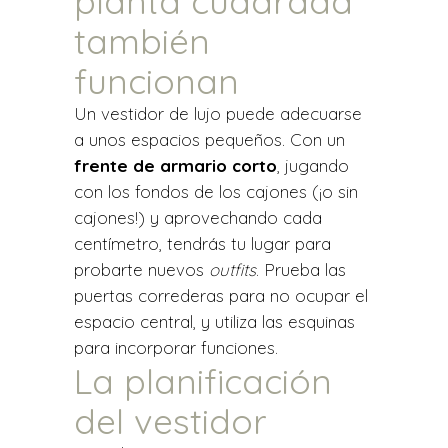
planta cuadrada
también
funcionan
Un vestidor de lujo puede adecuarse
a unos espacios pequeños. Con un
frente de armario corto
, jugando
con los fondos de los cajones (¡o sin
cajones!) y aprovechando cada
centímetro, tendrás tu lugar para
probarte nuevos
outfits
. Prueba las
puertas correderas para no ocupar el
espacio central, y utiliza las esquinas
para incorporar funciones.
La planificación
del vestidor