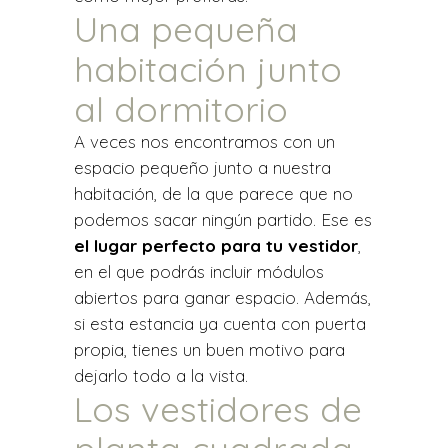
Una pequeña
habitación junto
al dormitorio
A veces nos encontramos con un
espacio pequeño junto a nuestra
habitación, de la que parece que no
podemos sacar ningún partido. Ese es
el lugar perfecto para tu vestidor
,
en el que podrás incluir módulos
abiertos para ganar espacio. Además,
si esta estancia ya cuenta con puerta
propia, tienes un buen motivo para
dejarlo todo a la vista.
Los vestidores de